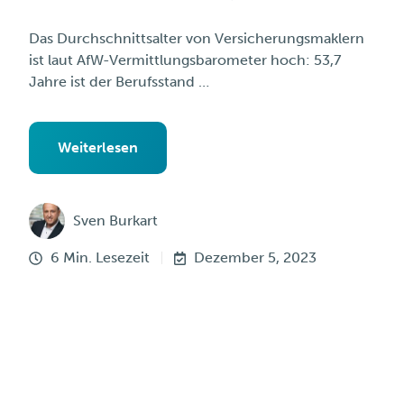
Das Durchschnittsalter von Versicherungsmaklern
ist laut AfW-Vermittlungsbarometer hoch: 53,7
Jahre ist der Berufsstand …
Weiterlesen
Sven Burkart
6 Min. Lesezeit
Dezember 5, 2023