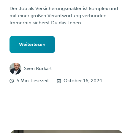
Der Job als Versicherungsmakler ist komplex und
mit einer großen Verantwortung verbunden.
Immerhin sicherst Du das Leben …
Weiterlesen
Sven Burkart
5 Min. Lesezeit
Oktober 16, 2024