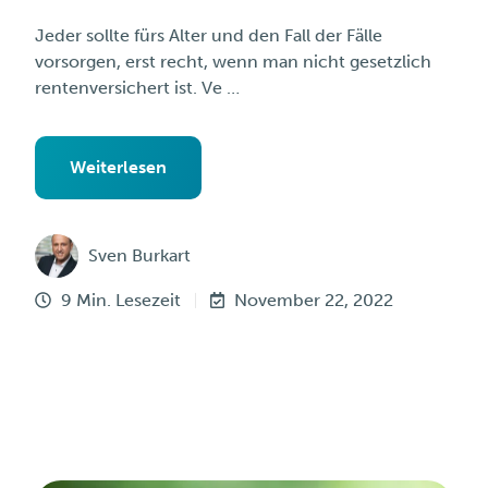
Jeder sollte fürs Alter und den Fall der Fälle
vorsorgen, erst recht, wenn man nicht gesetzlich
rentenversichert ist. Ve …
Weiterlesen
Sven Burkart
9 Min. Lesezeit
November 22, 2022