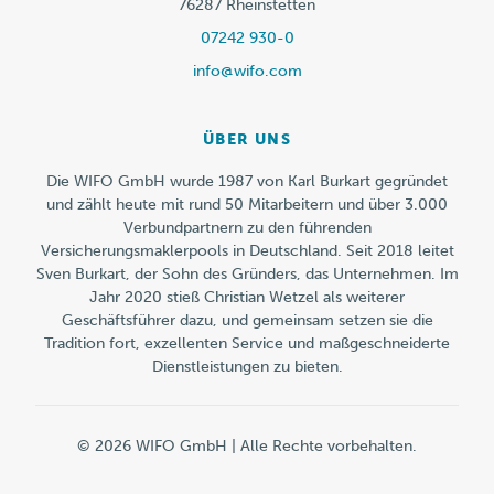
76287 Rheinstetten
07242 930-0
info@wifo.com
ÜBER UNS
Die WIFO GmbH wurde 1987 von Karl Burkart gegründet
und zählt heute mit rund 50 Mitarbeitern und über 3.000
Verbundpartnern zu den führenden
Versicherungsmaklerpools in Deutschland. Seit 2018 leitet
Sven Burkart, der Sohn des Gründers, das Unternehmen. Im
Jahr 2020 stieß Christian Wetzel als weiterer
Geschäftsführer dazu, und gemeinsam setzen sie die
Tradition fort, exzellenten Service und maßgeschneiderte
Dienstleistungen zu bieten.
© 2026 WIFO GmbH | Alle Rechte vorbehalten.