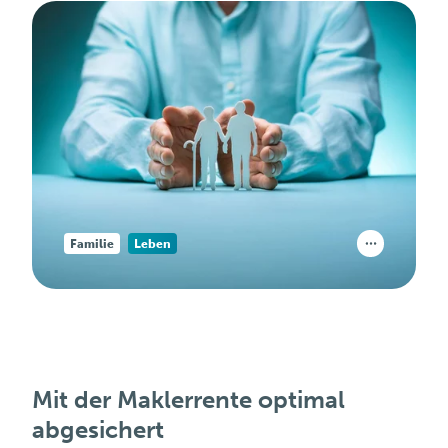
Familie
Leben
Mit der Maklerrente optimal
abgesichert