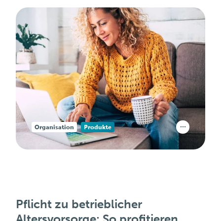
Organisation
Produkte
Pflicht zu betrieblicher
Altersvorsorge: So profitieren