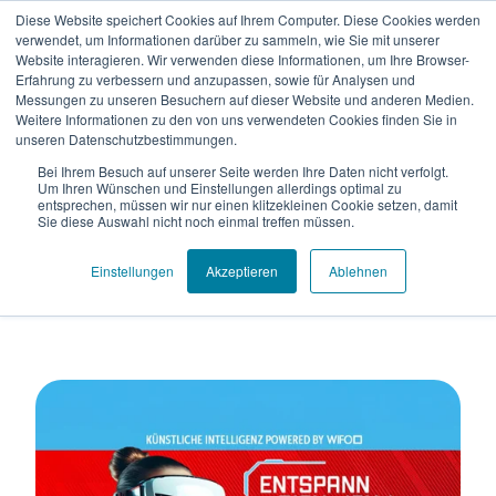
Diese Website speichert Cookies auf Ihrem Computer. Diese Cookies werden
verwendet, um Informationen darüber zu sammeln, wie Sie mit unserer
Website interagieren. Wir verwenden diese Informationen, um Ihre Browser-
Erfahrung zu verbessern und anzupassen, sowie für Analysen und
Messungen zu unseren Besuchern auf dieser Website und anderen Medien.
Weitere Informationen zu den von uns verwendeten Cookies finden Sie in
unseren Datenschutzbestimmungen.
Digitalisierung
Bei Ihrem Besuch auf unserer Seite werden Ihre Daten nicht verfolgt.
Um Ihren Wünschen und Einstellungen allerdings optimal zu
entsprechen, müssen wir nur einen klitzekleinen Cookie setzen, damit
Sie diese Auswahl nicht noch einmal treffen müssen.
Einstellungen
Akzeptieren
Ablehnen