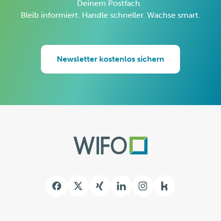
Deinem Postfach.
Bleib informiert. Handle schneller. Wachse smart.
Newsletter kostenlos sichern
Kununu