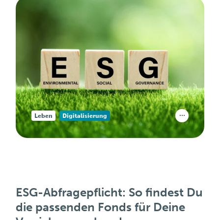
Leben
Digitalisierung
ESG-Abfragepflicht: So findest Du
die passenden Fonds für Deine