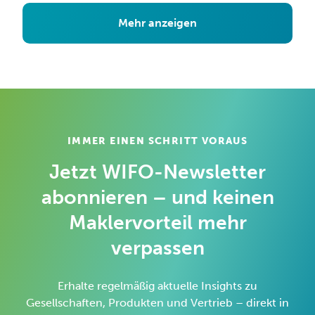
Mehr anzeigen
IMMER EINEN SCHRITT VORAUS
Jetzt WIFO-Newsletter
abonnieren – und keinen
Maklervorteil mehr
verpassen
Erhalte regelmäßig aktuelle Insights zu
Gesellschaften, Produkten und Vertrieb – direkt in