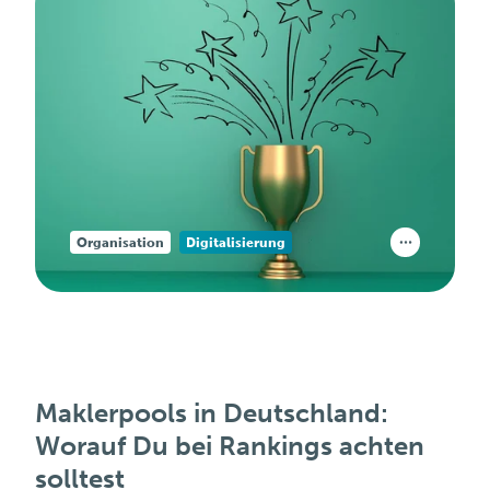
Organisation
Digitalisierung
Maklerpools in Deutschland:
Worauf Du bei Rankings achten
solltest