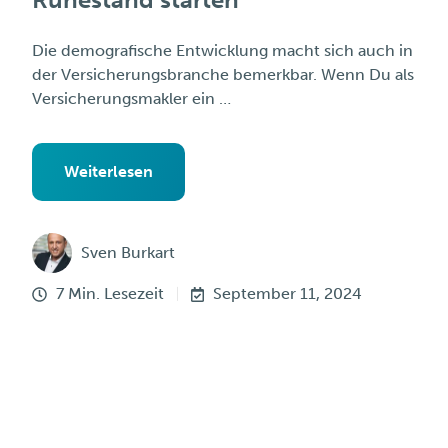
Die demografische Entwicklung macht sich auch in
der Versicherungsbranche bemerkbar. Wenn Du als
Versicherungsmakler ein …
Weiterlesen
Sven Burkart
7 Min. Lesezeit
September 11, 2024