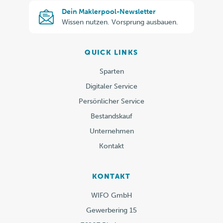
Dein
Dein Maklerpool-Newsletter
Maklerpool-
Wissen nutzen. Vorsprung ausbauen.
Newsletter
QUICK LINKS
Sparten
Digitaler Service
Persönlicher Service
Bestandskauf
Unternehmen
Kontakt
KONTAKT
WIFO GmbH
Gewerbering 15