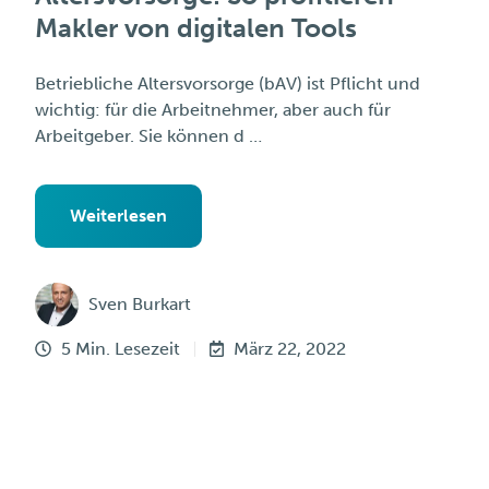
Makler von digitalen Tools
Betriebliche Altersvorsorge (bAV) ist Pflicht und
wichtig: für die Arbeitnehmer, aber auch für
Arbeitgeber. Sie können d …
Weiterlesen
Sven Burkart
5 Min. Lesezeit
März 22, 2022