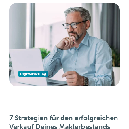
Digitalisierung
7 Strategien für den erfolgreichen
Verkauf Deines Maklerbestands