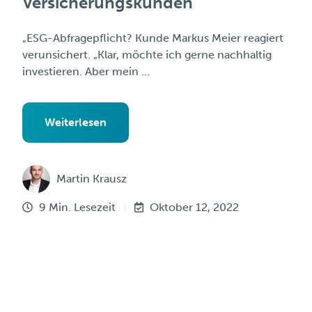
Versicherungskunden
„ESG-Abfragepflicht? Kunde Markus Meier reagiert
verunsichert. „Klar, möchte ich gerne nachhaltig
investieren. Aber mein …
Weiterlesen
Martin Krausz
9 Min. Lesezeit
Oktober 12, 2022