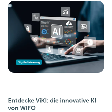
Digitalisierung
Entdecke ViKI: die innovative KI
von WIFO