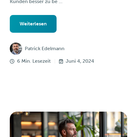
Kunden besser zu be …
Weiterlesen
Patrick Edelmann
6 Min. Lesezeit
Juni 4, 2024