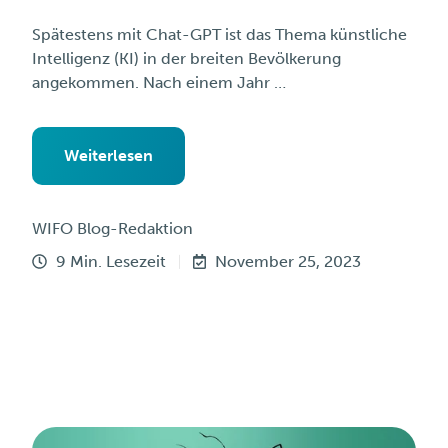
Spätestens mit Chat-GPT ist das Thema künstliche
Intelligenz (KI) in der breiten Bevölkerung
angekommen. Nach einem Jahr …
Weiterlesen
WIFO Blog-Redaktion
9 Min. Lesezeit
November 25, 2023