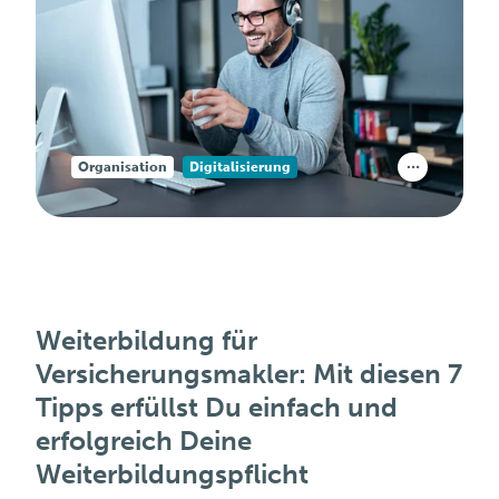
Organisation
Digitalisierung
Weiterbildung für
Versicherungsmakler: Mit diesen 7
Tipps erfüllst Du einfach und
erfolgreich Deine
Weiterbildungspflicht