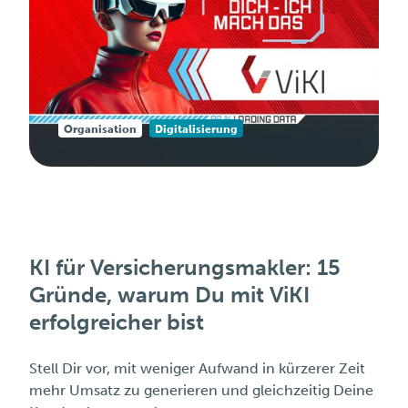
Organisation
Digitalisierung
KI für Versicherungsmakler: 15
Gründe, warum Du mit ViKI
erfolgreicher bist
Stell Dir vor, mit weniger Aufwand in kürzerer Zeit
mehr Umsatz zu generieren und gleichzeitig Deine