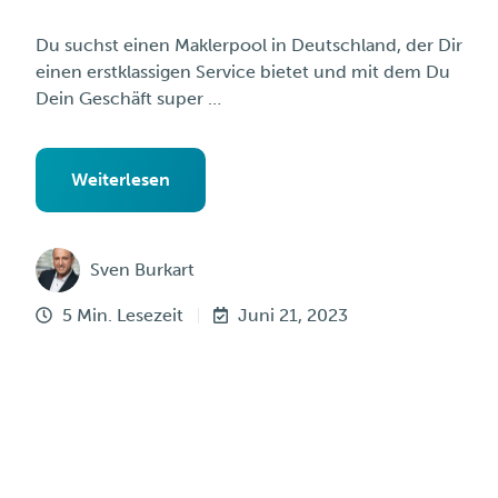
Du suchst einen Maklerpool in Deutschland, der Dir
einen erstklassigen Service bietet und mit dem Du
Dein Geschäft super …
Weiterlesen
Sven Burkart
5 Min. Lesezeit
Juni 21, 2023