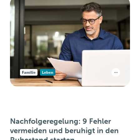
Familie
Leben
Nachfolgeregelung: 9 Fehler
vermeiden und beruhigt in den
Ruhestand starten