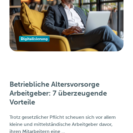
Digitalisierung
Betriebliche Altersvorsorge
Arbeitgeber: 7 überzeugende
Vorteile
Trotz gesetzlicher Pflicht scheuen sich vor allem
kleine und mittelständische Arbeitgeber davor,
ihren Mitarbeitern eine …