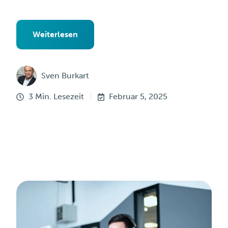
Weiterlesen
Sven Burkart
3 Min. Lesezeit
Februar 5, 2025