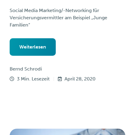
Social Media Marketing/-Networking für
Versicherungsvermittler am Beispiel „Junge
Familien“
Weiterlesen
Bernd Schrodi
3 Min. Lesezeit
April 28, 2020