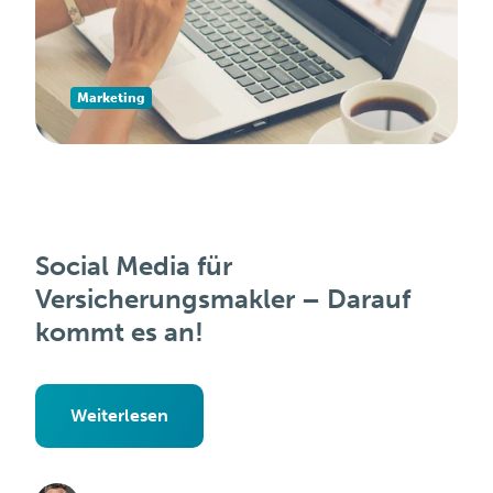
Marketing
Social Media für
Versicherungsmakler – Darauf
kommt es an!
Weiterlesen