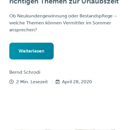
richtigen Themen zur Urlaubszeit
Ob Neukundengewinnung oder Bestandspflege –
welche Themen können Vermittler im Sommer
ansprechen?
Weiterlesen
Bernd Schrodi
2 Min. Lesezeit
April 28, 2020