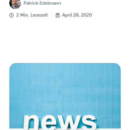
Patrick Edelmann
2 Min. Lesezeit
April 28, 2020