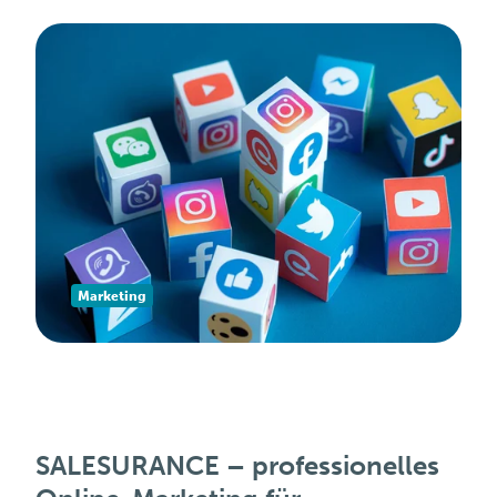
Marketing
SALESURANCE – professionelles