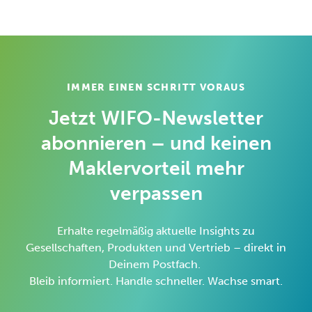
IMMER EINEN SCHRITT VORAUS
Jetzt WIFO-Newsletter
abonnieren – und keinen
Maklervorteil mehr
verpassen
Erhalte regelmäßig aktuelle Insights zu
Gesellschaften, Produkten und Vertrieb – direkt in
Deinem Postfach.
Bleib informiert. Handle schneller. Wachse smart.