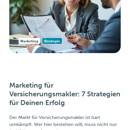
Marketing
Strategie
Marketing für
Versicherungsmakler: 7 Strategien
für Deinen Erfolg
Der Markt für Versicherungsmakler ist hart
umkämpft. Wer hier bestehen will, muss nicht nur