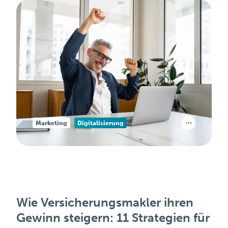
Marketing
Digitalisierung
Wie Versicherungsmakler ihren
Gewinn steigern: 11 Strategien für