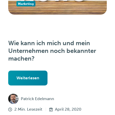
Marketing
Wie kann ich mich und mein
Unternehmen noch bekannter
machen?
Weiterlesen
Patrick Edelmann
2 Min. Lesezeit
April 28, 2020