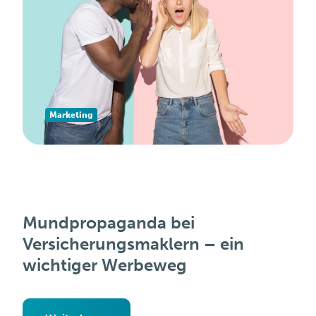
Marketing
Mundpropaganda bei
Versicherungsmaklern – ein
wichtiger Werbeweg