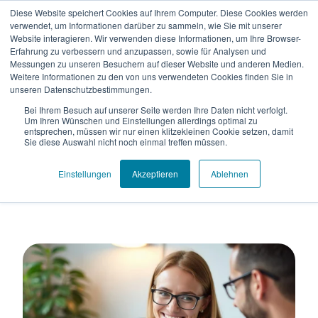
Diese Website speichert Cookies auf Ihrem Computer. Diese Cookies werden
verwendet, um Informationen darüber zu sammeln, wie Sie mit unserer
Website interagieren. Wir verwenden diese Informationen, um Ihre Browser-
Erfahrung zu verbessern und anzupassen, sowie für Analysen und
Messungen zu unseren Besuchern auf dieser Website und anderen Medien.
Weitere Informationen zu den von uns verwendeten Cookies finden Sie in
unseren Datenschutzbestimmungen.
Marketing
Bei Ihrem Besuch auf unserer Seite werden Ihre Daten nicht verfolgt.
Um Ihren Wünschen und Einstellungen allerdings optimal zu
entsprechen, müssen wir nur einen klitzekleinen Cookie setzen, damit
Sie diese Auswahl nicht noch einmal treffen müssen.
Einstellungen
Akzeptieren
Ablehnen