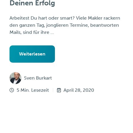
Deinen Erfolg
Arbeitest Du hart oder smart? Viele Makler rackern
den ganzen Tag, jonglieren Termine, beantworten
Mails, sind für ihre …
Weiterlesen
Sven Burkart
5 Min. Lesezeit
April 28, 2020