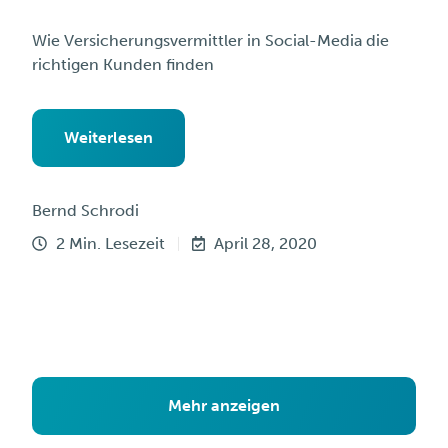
Wie Versicherungsvermittler in Social-Media die
richtigen Kunden finden
Weiterlesen
Bernd Schrodi
2 Min. Lesezeit
April 28, 2020
Mehr anzeigen