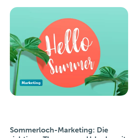
Marketing
Sommerloch-Marketing: Die