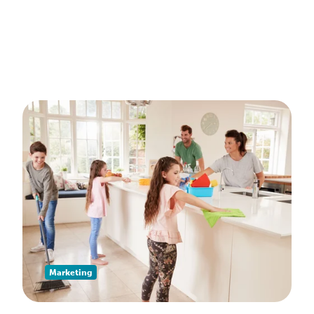
Marketing