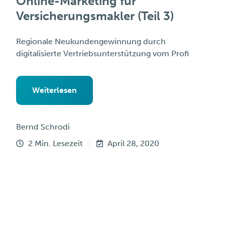
Online-Marketing für
Versicherungsmakler (Teil 3)
Regionale Neukundengewinnung durch
digitalisierte Vertriebsunterstützung vom Profi
Weiterlesen
Bernd Schrodi
2 Min. Lesezeit
April 28, 2020