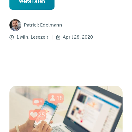
Weiterlesen
Patrick Edelmann
1 Min. Lesezeit
April 28, 2020