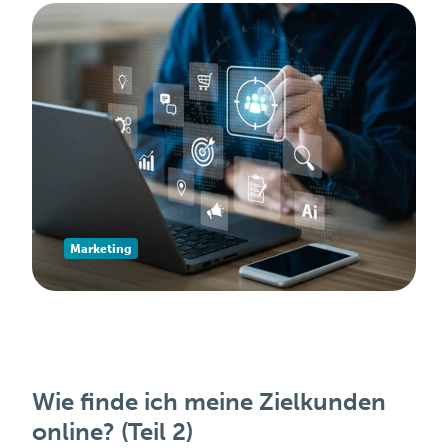
Marketing
Wie finde ich meine Zielkunden
online? (Teil 2)