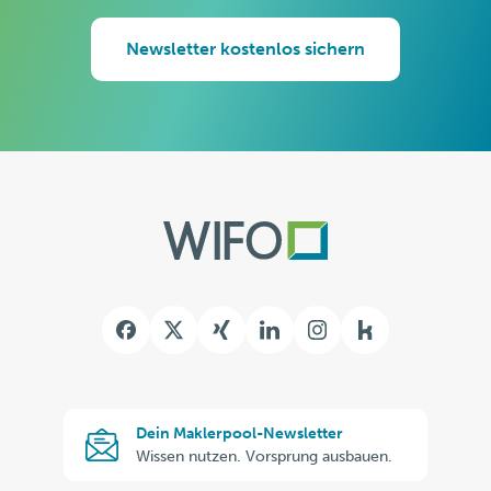
Newsletter kostenlos sichern
Kununu
Dein
Dein Maklerpool-Newsletter
Maklerpool-
Wissen nutzen. Vorsprung ausbauen.
Newsletter