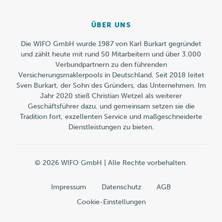
ÜBER UNS
Die WIFO GmbH wurde 1987 von Karl Burkart gegründet
und zählt heute mit rund 50 Mitarbeitern und über 3.000
Verbundpartnern zu den führenden
Versicherungsmaklerpools in Deutschland. Seit 2018 leitet
Sven Burkart, der Sohn des Gründers, das Unternehmen. Im
Jahr 2020 stieß Christian Wetzel als weiterer
Geschäftsführer dazu, und gemeinsam setzen sie die
Tradition fort, exzellenten Service und maßgeschneiderte
Dienstleistungen zu bieten.
© 2026 WIFO GmbH | Alle Rechte vorbehalten.
Impressum
Datenschutz
AGB
Cookie-Einstellungen