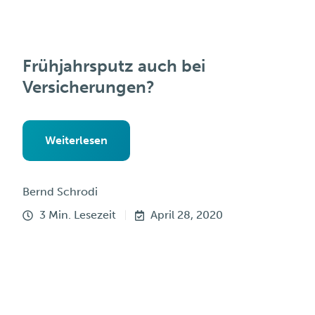
Frühjahrsputz auch bei
Versicherungen?
Weiterlesen
Bernd Schrodi
3 Min. Lesezeit
April 28, 2020