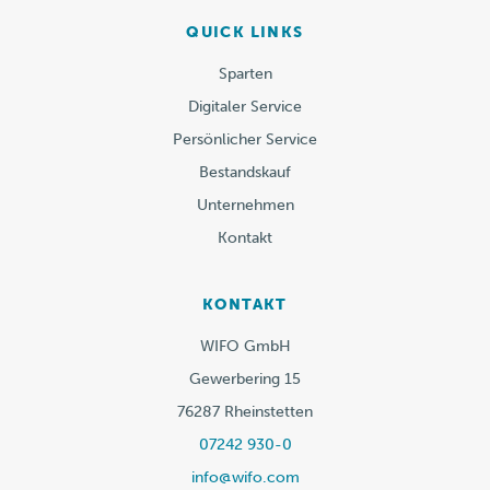
QUICK LINKS
Sparten
Digitaler Service
Persönlicher Service
Bestandskauf
Unternehmen
Kontakt
KONTAKT
WIFO GmbH
Gewerbering 15
76287 Rheinstetten
07242 930-0
info@wifo.com