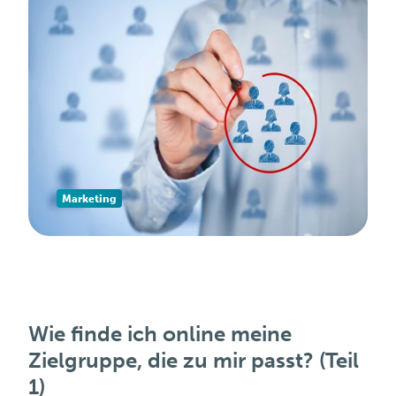
Marketing
Wie finde ich online meine
Zielgruppe, die zu mir passt? (Teil
1)