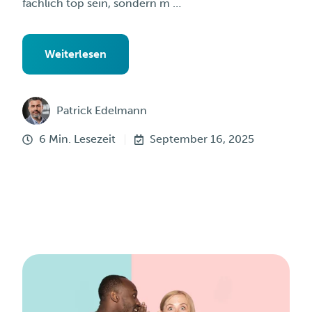
fachlich top sein, sondern m …
Weiterlesen
Patrick Edelmann
6 Min. Lesezeit
September 16, 2025