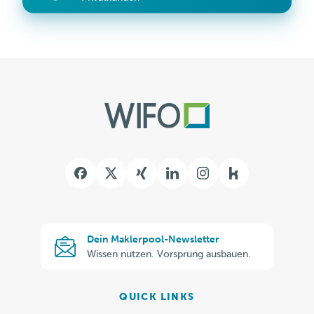
Kununu
Dein
Dein Maklerpool-Newsletter
Maklerpool-
Wissen nutzen. Vorsprung ausbauen.
Newsletter
QUICK LINKS