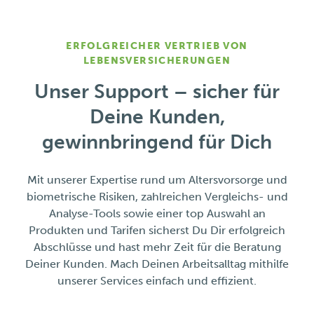
ERFOLGREICHER VERTRIEB VON
LEBENSVERSICHERUNGEN
Unser Support – sicher für
Deine Kunden,
gewinnbringend für Dich
Mit unserer Expertise rund um Altersvorsorge und
biometrische Risiken, zahlreichen Vergleichs- und
Analyse-Tools sowie einer top Auswahl an
Produkten und Tarifen sicherst Du Dir erfolgreich
Abschlüsse und hast mehr Zeit für die Beratung
Deiner Kunden. Mach Deinen Arbeitsalltag mithilfe
unserer Services einfach und effizient.