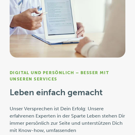
DIGITAL UND PERSÖNLICH – BESSER MIT
UNSEREN SERVICES
Leben einfach gemacht
Unser Versprechen ist Dein Erfolg: Unsere
erfahrenen Experten in der Sparte Leben stehen Dir
immer persönlich zur Seite und unterstützen Dich
mit Know-how, umfassenden