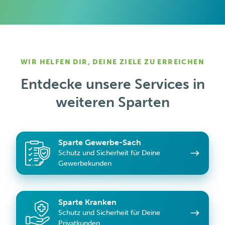
WIR HELFEN DIR, DEINE ZIELE ZU ERREICHEN
Entdecke unsere Services in
weiteren Sparten
Sparte
Sparte Gewerbe-Sach
Gewerbe-
Schutz und Sicherheit für Deine
Sach
Gewerbekunden
Sparte
Sparte Kranken
Kranken
Schutz und Sicherheit für Deine
Privatkunden