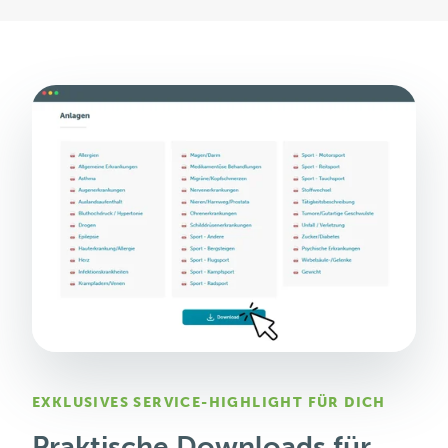
EXKLUSIVES SERVICE-HIGHLIGHT FÜR DICH
Praktische Downloads für