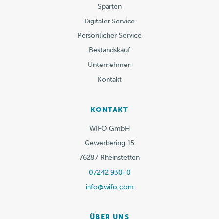
Sparten
Digitaler Service
Persönlicher Service
Bestandskauf
Unternehmen
Kontakt
KONTAKT
WIFO GmbH
Gewerbering 15
76287 Rheinstetten
07242 930-0
info@wifo.com
ÜBER UNS