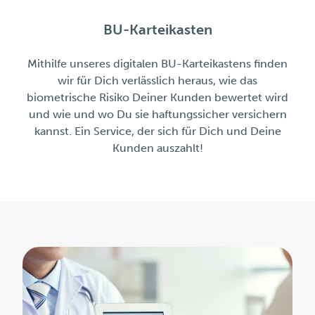
BU-Karteikasten
Mithilfe unseres digitalen BU-Karteikastens finden
wir für Dich verlässlich heraus, wie das
biometrische Risiko Deiner Kunden bewertet wird
und wie und wo Du sie haftungssicher versichern
kannst. Ein Service, der sich für Dich und Deine
Kunden auszahlt!