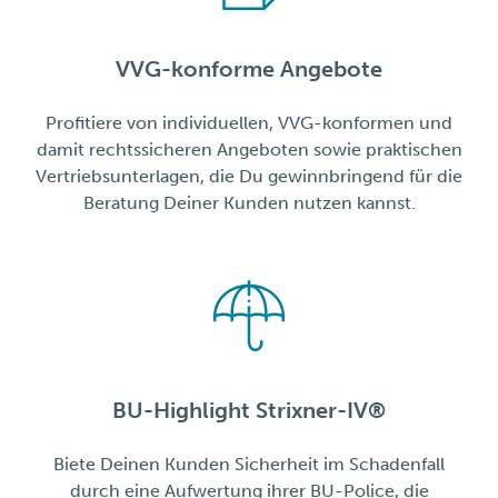
VVG-konforme Angebote
Profitiere von individuellen, VVG-konformen und
damit rechtssicheren Angeboten sowie praktischen
Vertriebsunterlagen, die Du gewinnbringend für die
Beratung Deiner Kunden nutzen kannst.
BU-Highlight Strixner-IV®
Biete Deinen Kunden Sicherheit im Schadenfall
durch eine Aufwertung ihrer BU-Police, die