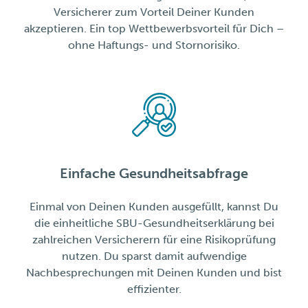
Versicherer zum Vorteil Deiner Kunden
akzeptieren. Ein top Wettbewerbsvorteil für Dich –
ohne Haftungs- und Stornorisiko.
Einfache Gesundheitsabfrage
Einmal von Deinen Kunden ausgefüllt, kannst Du
die einheitliche SBU-Gesundheitserklärung bei
zahlreichen Versicherern für eine Risikoprüfung
nutzen. Du sparst damit aufwendige
Nachbesprechungen mit Deinen Kunden und bist
effizienter.