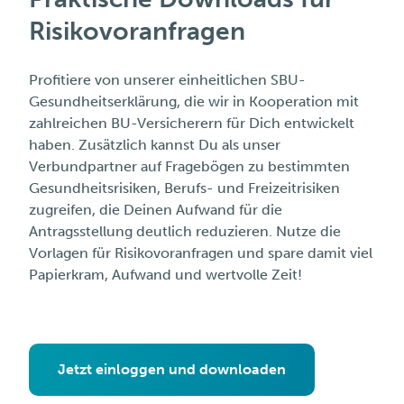
Risikovoranfragen
Profitiere von unserer einheitlichen SBU-
Gesundheitserklärung, die wir in Kooperation mit
zahlreichen BU-Versicherern für Dich entwickelt
haben. Zusätzlich kannst Du als unser
Verbundpartner auf Fragebögen zu bestimmten
Gesundheitsrisiken, Berufs- und Freizeitrisiken
zugreifen, die Deinen Aufwand für die
Antragsstellung deutlich reduzieren. Nutze die
Vorlagen für Risikovoranfragen und spare damit viel
Papierkram, Aufwand und wertvolle Zeit!
Jetzt einloggen und downloaden