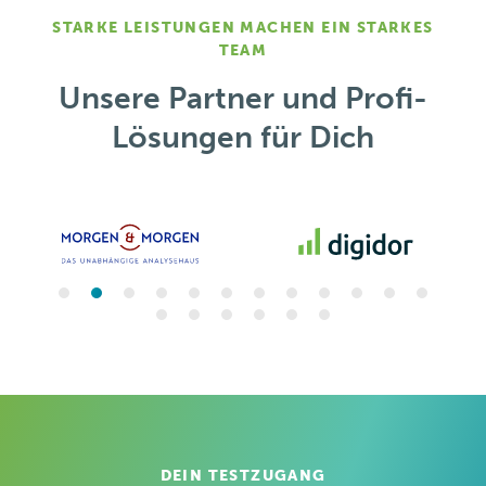
STARKE LEISTUNGEN MACHEN EIN STARKES
TEAM
Unsere Partner und Profi-
Lösungen für Dich
DEIN TESTZUGANG