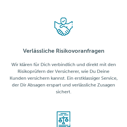
Verlässliche Risikovoranfragen
Wir klären für Dich verbindlich und direkt mit den
Risikoprüfern der Versicherer, wie Du Deine
Kunden versichern kannst. Ein erstklassiger Service,
der Dir Absagen erspart und verlässliche Zusagen
sichert.