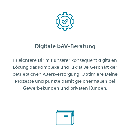
Digitale bAV-Beratung
Erleichtere Dir mit unserer konsequent digitalen
Lösung das komplexe und lukrative Geschäft der
betrieblichen Altersversorgung. Optimiere Deine
Prozesse und punkte damit gleichermaßen bei
Gewerbekunden und privaten Kunden.