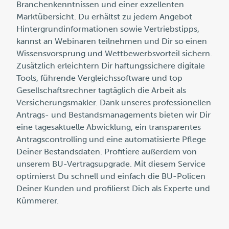
Branchenkenntnissen und einer exzellenten
Marktübersicht. Du erhältst zu jedem Angebot
Hintergrundinformationen sowie Vertriebstipps,
kannst an Webinaren teilnehmen und Dir so einen
Wissensvorsprung und Wettbewerbsvorteil sichern.
Zusätzlich erleichtern Dir haftungssichere digitale
Tools, führende Vergleichssoftware und top
Gesellschaftsrechner tagtäglich die Arbeit als
Versicherungsmakler. Dank unseres professionellen
Antrags- und Bestandsmanagements bieten wir Dir
eine tagesaktuelle Abwicklung, ein transparentes
Antragscontrolling und eine automatisierte Pflege
Deiner Bestandsdaten. Profitiere außerdem von
unserem BU-Vertragsupgrade. Mit diesem Service
optimierst Du schnell und einfach die BU-Policen
Deiner Kunden und profilierst Dich als Experte und
Kümmerer.