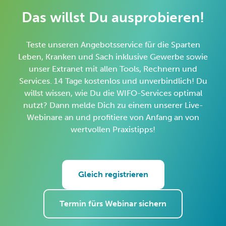
Das willst Du ausprobieren!
Teste unseren Angebotsservice für die Sparten
Leben, Kranken und Sach inklusive Gewerbe sowie
unser Extranet mit allen Tools, Rechnern und
Services. 14 Tage kostenlos und unverbindlich! Du
willst wissen, wie Du die WIFO-Services optimal
nutzt? Dann melde Dich zu einem unserer Live-
Webinare an und profitiere von Anfang an von
wertvollen Praxistipps!
Gleich registrieren
Termin fürs Webinar sichern