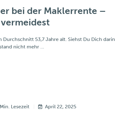
ler bei der Maklerrente –
 vermeidest
 Durchschnitt 53,7 Jahre alt. Siehst Du Dich darin
stand nicht mehr …
 Min. Lesezeit
April 22, 2025