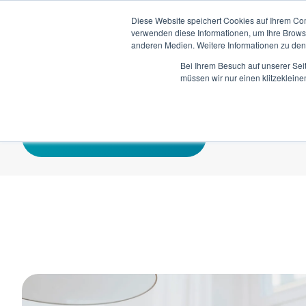
Diese Website speichert Cookies auf Ihrem Co
verwenden diese Informationen, um Ihre Brow
anderen Medien. Weitere Informationen zu de
Bei Ihrem Besuch auf unserer Sei
müssen wir nur einen klitzekleine
Maklerrente