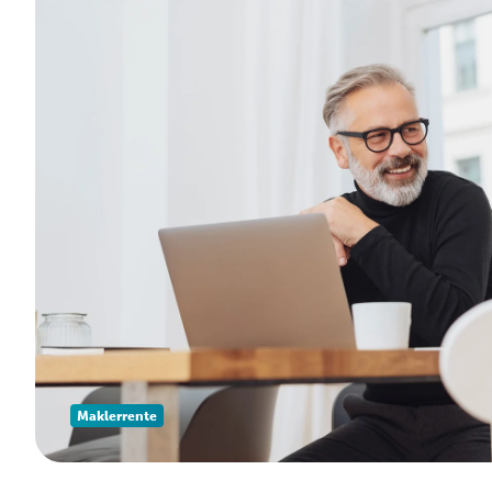
Maklerrente