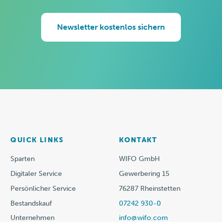
Newsletter kostenlos sichern
QUICK LINKS
KONTAKT
Sparten
WIFO GmbH
Digitaler Service
Gewerbering 15
Persönlicher Service
76287 Rheinstetten
Bestandskauf
07242 930-0
Unternehmen
info@wifo.com