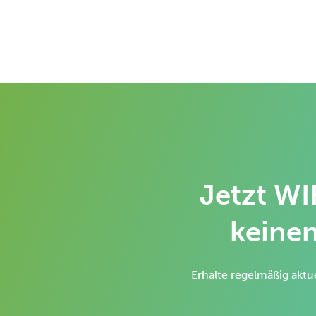
Jetzt WI
keinen
Erhalte regelmäßig aktu